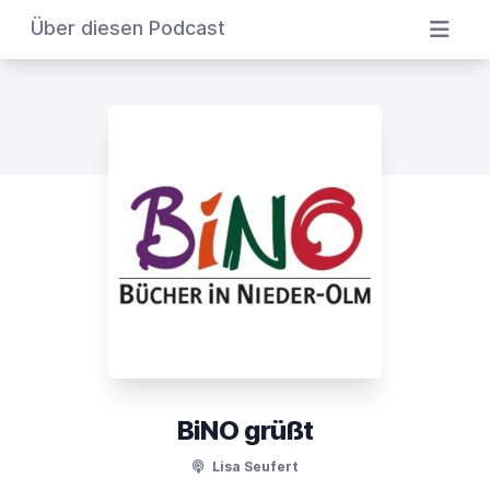
Über diesen Podcast
BiNO grüßt
Lisa Seufert