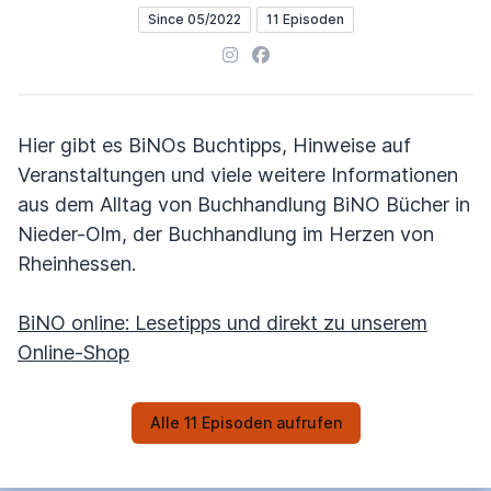
Since 05/2022
11 Episoden
Instagram
Facebook
Hier gibt es BiNOs Buchtipps, Hinweise auf
Veranstaltungen und viele weitere Informationen
aus dem Alltag von Buchhandlung BiNO Bücher in
Nieder-Olm, der Buchhandlung im Herzen von
Rheinhessen.
BiNO online: Lesetipps und direkt zu unserem
Online-Shop
Alle 11 Episoden aufrufen