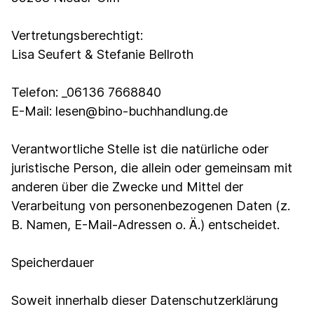
Vertretungsberechtigt:
Lisa Seufert & Stefanie Bellroth
Telefon: _06136 7668840
E-Mail: lesen@bino-buchhandlung.de
Verantwortliche Stelle ist die natürliche oder
juristische Person, die allein oder gemeinsam mit
anderen über die Zwecke und Mittel der
Verarbeitung von personenbezogenen Daten (z.
B. Namen, E-Mail-Adressen o. Ä.) entscheidet.
Speicherdauer
Soweit innerhalb dieser Datenschutzerklärung