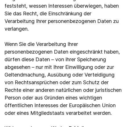
feststeht, wessen Interessen überwiegen, haben
Sie das Recht, die Einschränkung der
Verarbeitung Ihrer personenbezogenen Daten zu
verlangen.
Wenn Sie die Verarbeitung Ihrer
personenbezogenen Daten eingeschränkt haben,
dürfen diese Daten – von ihrer Speicherung
abgesehen – nur mit Ihrer Einwilligung oder zur
Geltendmachung, Ausübung oder Verteidigung
von Rechtsansprüchen oder zum Schutz der
Rechte einer anderen natürlichen oder juristischen
Person oder aus Gründen eines wichtigen
öffentlichen Interesses der Europäischen Union
oder eines Mitgliedstaats verarbeitet werden.