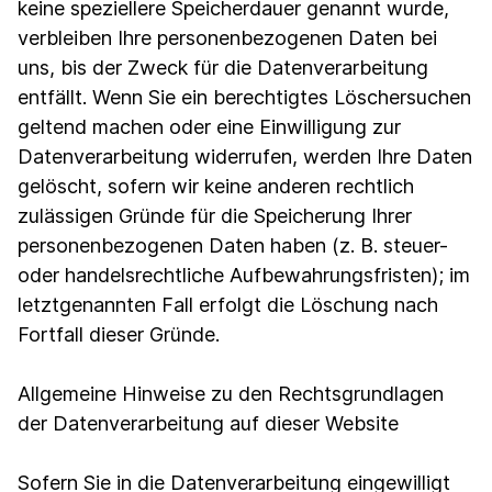
keine speziellere Speicherdauer genannt wurde,
verbleiben Ihre personenbezogenen Daten bei
uns, bis der Zweck für die Datenverarbeitung
entfällt. Wenn Sie ein berechtigtes Löschersuchen
geltend machen oder eine Einwilligung zur
Datenverarbeitung widerrufen, werden Ihre Daten
gelöscht, sofern wir keine anderen rechtlich
zulässigen Gründe für die Speicherung Ihrer
personenbezogenen Daten haben (z. B. steuer-
oder handelsrechtliche Aufbewahrungsfristen); im
letztgenannten Fall erfolgt die Löschung nach
Fortfall dieser Gründe.
Allgemeine Hinweise zu den Rechtsgrundlagen
der Datenverarbeitung auf dieser Website
Sofern Sie in die Datenverarbeitung eingewilligt