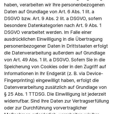
haben, verarbeiten wir Ihre personenbezogenen
Daten auf Grundlage von Art. 6 Abs. 1 lit. a
DSGVO bzw. Art. 9 Abs. 2 lit. a DSGVO, sofern
besondere Datenkategorien nach Art. 9 Abs. 1
DSGVO verarbeitet werden. Im Falle einer
ausdrücklichen Einwilligung in die Übertragung
personenbezogener Daten in Drittstaaten erfolgt
die Datenverarbeitung außerdem auf Grundlage
von Art. 49 Abs. 1 lit. a DSGVO. Sofern Sie in die
Speicherung von Cookies oder in den Zugriff auf
Informationen in Ihr Endgerät (z. B. via Device-
Fingerprinting) eingewilligt haben, erfolgt die
Datenverarbeitung zusätzlich auf Grundlage von
§ 25 Abs. 1 TTDSG. Die Einwilligung ist jederzeit
widerrufbar. Sind Ihre Daten zur Vertragserfüllung
oder zur Durchführung vorvertraglicher