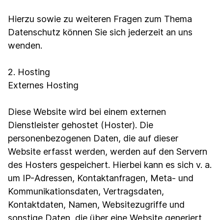
Hierzu sowie zu weiteren Fragen zum Thema
Datenschutz können Sie sich jederzeit an uns
wenden.
2. Hosting
Externes Hosting
Diese Website wird bei einem externen
Dienstleister gehostet (Hoster). Die
personenbezogenen Daten, die auf dieser
Website erfasst werden, werden auf den Servern
des Hosters gespeichert. Hierbei kann es sich v. a.
um IP-Adressen, Kontaktanfragen, Meta- und
Kommunikationsdaten, Vertragsdaten,
Kontaktdaten, Namen, Websitezugriffe und
sonstige Daten, die über eine Website generiert