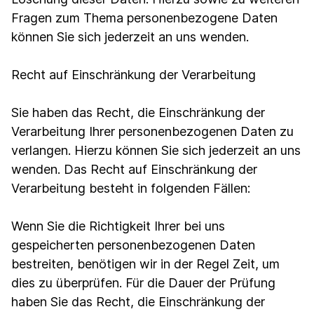
Fragen zum Thema personenbezogene Daten
können Sie sich jederzeit an uns wenden.
Recht auf Einschränkung der Verarbeitung
Sie haben das Recht, die Einschränkung der
Verarbeitung Ihrer personenbezogenen Daten zu
verlangen. Hierzu können Sie sich jederzeit an uns
wenden. Das Recht auf Einschränkung der
Verarbeitung besteht in folgenden Fällen:
Wenn Sie die Richtigkeit Ihrer bei uns
gespeicherten personenbezogenen Daten
bestreiten, benötigen wir in der Regel Zeit, um
dies zu überprüfen. Für die Dauer der Prüfung
haben Sie das Recht, die Einschränkung der