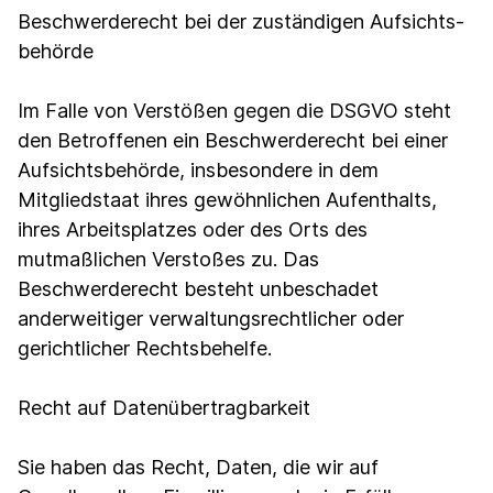
Beschwerde­recht bei der zuständigen Aufsichts­
behörde
Im Falle von Verstößen gegen die DSGVO steht
den Betroffenen ein Beschwerderecht bei einer
Aufsichtsbehörde, insbesondere in dem
Mitgliedstaat ihres gewöhnlichen Aufenthalts,
ihres Arbeitsplatzes oder des Orts des
mutmaßlichen Verstoßes zu. Das
Beschwerderecht besteht unbeschadet
anderweitiger verwaltungsrechtlicher oder
gerichtlicher Rechtsbehelfe.
Recht auf Daten­übertrag­barkeit
Sie haben das Recht, Daten, die wir auf