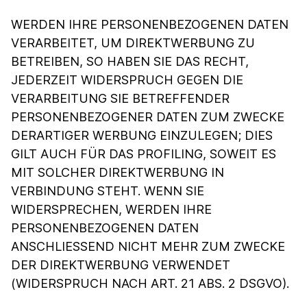
WERDEN IHRE PERSONENBEZOGENEN DATEN
VERARBEITET, UM DIREKTWERBUNG ZU
BETREIBEN, SO HABEN SIE DAS RECHT,
JEDERZEIT WIDERSPRUCH GEGEN DIE
VERARBEITUNG SIE BETREFFENDER
PERSONENBEZOGENER DATEN ZUM ZWECKE
DERARTIGER WERBUNG EINZULEGEN; DIES
GILT AUCH FÜR DAS PROFILING, SOWEIT ES
MIT SOLCHER DIREKTWERBUNG IN
VERBINDUNG STEHT. WENN SIE
WIDERSPRECHEN, WERDEN IHRE
PERSONENBEZOGENEN DATEN
ANSCHLIESSEND NICHT MEHR ZUM ZWECKE
DER DIREKTWERBUNG VERWENDET
(WIDERSPRUCH NACH ART. 21 ABS. 2 DSGVO).