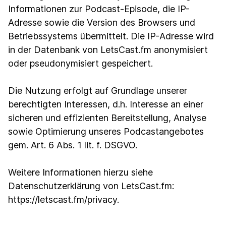
Informationen zur Podcast-Episode, die IP-
Adresse sowie die Version des Browsers und
Betriebssystems übermittelt. Die IP-Adresse wird
in der Datenbank von LetsCast.fm anonymisiert
oder pseudonymisiert gespeichert.
Die Nutzung erfolgt auf Grundlage unserer
berechtigten Interessen, d.h. Interesse an einer
sicheren und effizienten Bereitstellung, Analyse
sowie Optimierung unseres Podcastangebotes
gem. Art. 6 Abs. 1 lit. f. DSGVO.
Weitere Informationen hierzu siehe
Datenschutzerklärung von LetsCast.fm:
https://letscast.fm/privacy.