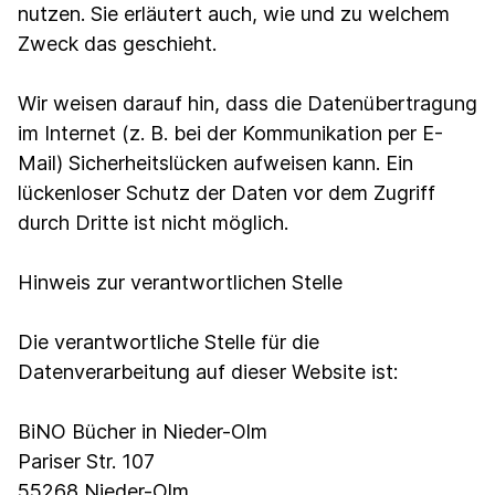
nutzen. Sie erläutert auch, wie und zu welchem
Zweck das geschieht.
Wir weisen darauf hin, dass die Datenübertragung
im Internet (z. B. bei der Kommunikation per E-
Mail) Sicherheitslücken aufweisen kann. Ein
lückenloser Schutz der Daten vor dem Zugriff
durch Dritte ist nicht möglich.
Hinweis zur verantwortlichen Stelle
Die verantwortliche Stelle für die
Datenverarbeitung auf dieser Website ist:
BiNO Bücher in Nieder-Olm
Pariser Str. 107
55268 Nieder-Olm