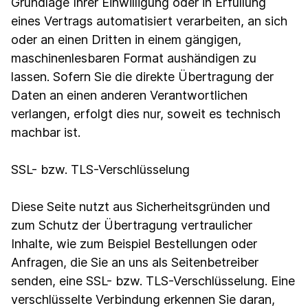
Grundlage Ihrer Einwilligung oder in Erfüllung
eines Vertrags automatisiert verarbeiten, an sich
oder an einen Dritten in einem gängigen,
maschinenlesbaren Format aushändigen zu
lassen. Sofern Sie die direkte Übertragung der
Daten an einen anderen Verantwortlichen
verlangen, erfolgt dies nur, soweit es technisch
machbar ist.
SSL- bzw. TLS-Verschlüsselung
Diese Seite nutzt aus Sicherheitsgründen und
zum Schutz der Übertragung vertraulicher
Inhalte, wie zum Beispiel Bestellungen oder
Anfragen, die Sie an uns als Seitenbetreiber
senden, eine SSL- bzw. TLS-Verschlüsselung. Eine
verschlüsselte Verbindung erkennen Sie daran,