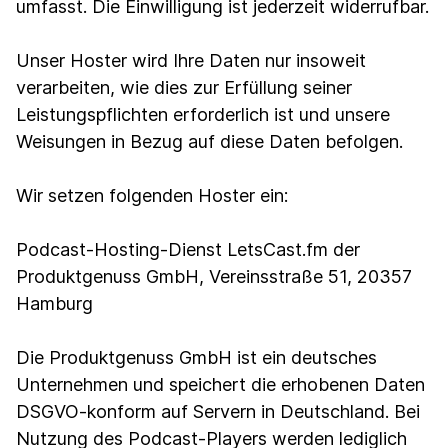
umfasst. Die Einwilligung ist jederzeit widerrufbar.
Unser Hoster wird Ihre Daten nur insoweit
verarbeiten, wie dies zur Erfüllung seiner
Leistungspflichten erforderlich ist und unsere
Weisungen in Bezug auf diese Daten befolgen.
Wir setzen folgenden Hoster ein:
Podcast-Hosting-Dienst LetsCast.fm der
Produktgenuss GmbH, Vereinsstraße 51, 20357
Hamburg
Die Produktgenuss GmbH ist ein deutsches
Unternehmen und speichert die erhobenen Daten
DSGVO-konform auf Servern in Deutschland. Bei
Nutzung des Podcast-Players werden lediglich