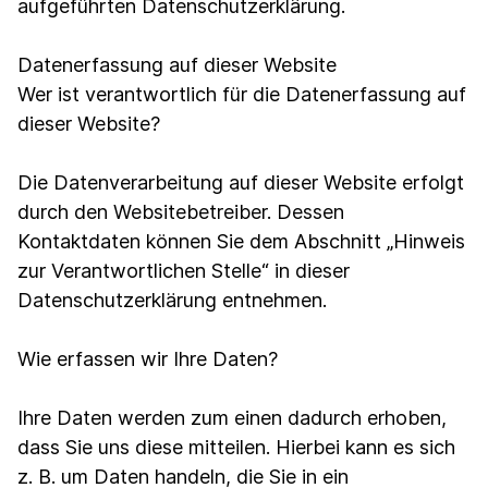
aufgeführten Datenschutzerklärung.
Datenerfassung auf dieser Website
Wer ist verantwortlich für die Datenerfassung auf
dieser Website?
Die Datenverarbeitung auf dieser Website erfolgt
durch den Websitebetreiber. Dessen
Kontaktdaten können Sie dem Abschnitt „Hinweis
zur Verantwortlichen Stelle“ in dieser
Datenschutzerklärung entnehmen.
Wie erfassen wir Ihre Daten?
Ihre Daten werden zum einen dadurch erhoben,
dass Sie uns diese mitteilen. Hierbei kann es sich
z. B. um Daten handeln, die Sie in ein