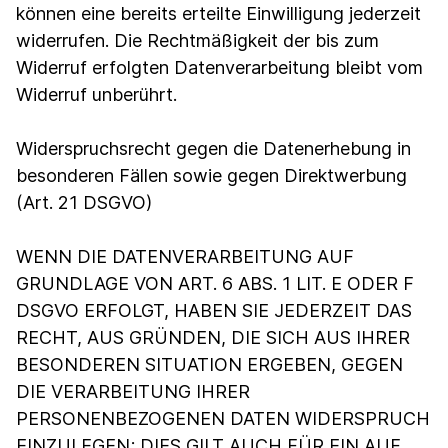
können eine bereits erteilte Einwilligung jederzeit
widerrufen. Die Rechtmäßigkeit der bis zum
Widerruf erfolgten Datenverarbeitung bleibt vom
Widerruf unberührt.
Widerspruchsrecht gegen die Datenerhebung in
besonderen Fällen sowie gegen Direktwerbung
(Art. 21 DSGVO)
WENN DIE DATENVERARBEITUNG AUF
GRUNDLAGE VON ART. 6 ABS. 1 LIT. E ODER F
DSGVO ERFOLGT, HABEN SIE JEDERZEIT DAS
RECHT, AUS GRÜNDEN, DIE SICH AUS IHRER
BESONDEREN SITUATION ERGEBEN, GEGEN
DIE VERARBEITUNG IHRER
PERSONENBEZOGENEN DATEN WIDERSPRUCH
EINZULEGEN; DIES GILT AUCH FÜR EIN AUF