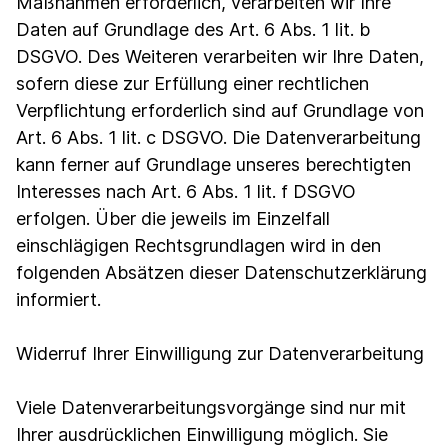
Maßnahmen erforderlich, verarbeiten wir Ihre
Daten auf Grundlage des Art. 6 Abs. 1 lit. b
DSGVO. Des Weiteren verarbeiten wir Ihre Daten,
sofern diese zur Erfüllung einer rechtlichen
Verpflichtung erforderlich sind auf Grundlage von
Art. 6 Abs. 1 lit. c DSGVO. Die Datenverarbeitung
kann ferner auf Grundlage unseres berechtigten
Interesses nach Art. 6 Abs. 1 lit. f DSGVO
erfolgen. Über die jeweils im Einzelfall
einschlägigen Rechtsgrundlagen wird in den
folgenden Absätzen dieser Datenschutzerklärung
informiert.
Widerruf Ihrer Einwilligung zur Datenverarbeitung
Viele Datenverarbeitungsvorgänge sind nur mit
Ihrer ausdrücklichen Einwilligung möglich. Sie