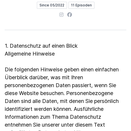
Since 05/2022
11 Episoden
Instagram
Facebook
1. Datenschutz auf einen Blick
Allgemeine Hinweise
Die folgenden Hinweise geben einen einfachen
Überblick darüber, was mit Ihren
personenbezogenen Daten passiert, wenn Sie
diese Website besuchen. Personenbezogene
Daten sind alle Daten, mit denen Sie persönlich
identifiziert werden können. Ausführliche
Informationen zum Thema Datenschutz
entnehmen Sie unserer unter diesem Text