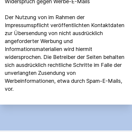
Widerspruch gegen Werbe-E-Mails
Der Nutzung von im Rahmen der
Impressumspflicht veröffentlichten Kontaktdaten
zur Übersendung von nicht ausdrücklich
angeforderter Werbung und
Informationsmaterialien wird hiermit
widersprochen. Die Betreiber der Seiten behalten
sich ausdrücklich rechtliche Schritte im Falle der
unverlangten Zusendung von
Werbeinformationen, etwa durch Spam-E-Mails,
vor.