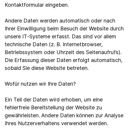
Kontaktformular eingeben.
Andere Daten werden automatisch oder nach
Ihrer Einwilligung beim Besuch der Website durch
unsere IT-Systeme erfasst. Das sind vor allem
technische Daten (z. B. Internetbrowser,
Betriebssystem oder Uhrzeit des Seitenaufrufs).
Die Erfassung dieser Daten erfolgt automatisch,
sobald Sie diese Website betreten.
Wofür nutzen wir Ihre Daten?
Ein Teil der Daten wird erhoben, um eine
fehlerfreie Bereitstellung der Website zu
gewährleisten. Andere Daten können zur Analyse
Ihres Nutzerverhaltens verwendet werden.