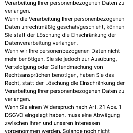
Verarbeitung Ihrer personenbezogenen Daten zu
verlangen.
Wenn die Verarbeitung Ihrer personenbezogenen
Daten unrechtmäßig geschah/geschieht, können
Sie statt der Löschung die Einschränkung der
Datenverarbeitung verlangen.
Wenn wir Ihre personenbezogenen Daten nicht
mehr benötigen, Sie sie jedoch zur Ausübung,
Verteidigung oder Geltendmachung von
Rechtsansprüchen benötigen, haben Sie das
Recht, statt der Löschung die Einschränkung der
Verarbeitung Ihrer personenbezogenen Daten zu
verlangen.
Wenn Sie einen Widerspruch nach Art. 21 Abs. 1
DSGVO eingelegt haben, muss eine Abwägung
zwischen Ihren und unseren Interessen
vorgenommen werden. Solange noch nicht