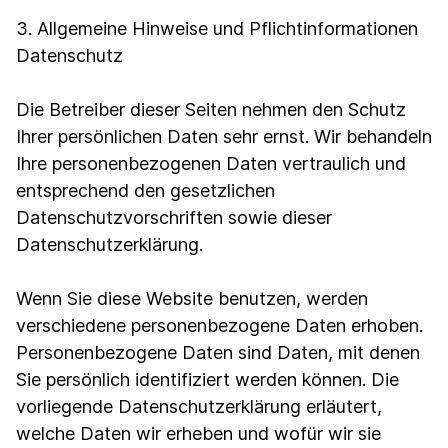
3. Allgemeine Hinweise und Pflicht­informationen
Datenschutz
Die Betreiber dieser Seiten nehmen den Schutz
Ihrer persönlichen Daten sehr ernst. Wir behandeln
Ihre personenbezogenen Daten vertraulich und
entsprechend den gesetzlichen
Datenschutzvorschriften sowie dieser
Datenschutzerklärung.
Wenn Sie diese Website benutzen, werden
verschiedene personenbezogene Daten erhoben.
Personenbezogene Daten sind Daten, mit denen
Sie persönlich identifiziert werden können. Die
vorliegende Datenschutzerklärung erläutert,
welche Daten wir erheben und wofür wir sie