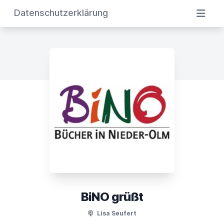
Datenschutzerklärung
BiNO grüßt
Lisa Seufert