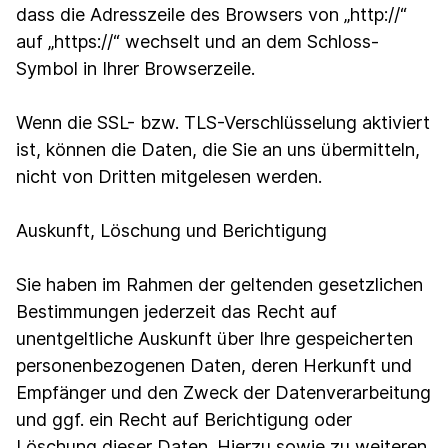
dass die Adresszeile des Browsers von „http://“
auf „https://“ wechselt und an dem Schloss-
Symbol in Ihrer Browserzeile.
Wenn die SSL- bzw. TLS-Verschlüsselung aktiviert
ist, können die Daten, die Sie an uns übermitteln,
nicht von Dritten mitgelesen werden.
Auskunft, Löschung und Berichtigung
Sie haben im Rahmen der geltenden gesetzlichen
Bestimmungen jederzeit das Recht auf
unentgeltliche Auskunft über Ihre gespeicherten
personenbezogenen Daten, deren Herkunft und
Empfänger und den Zweck der Datenverarbeitung
und ggf. ein Recht auf Berichtigung oder
Löschung dieser Daten. Hierzu sowie zu weiteren