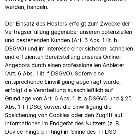
werden, handeln.
Der Einsatz des Hosters erfolgt zum Zwecke der
Vertragserfüllung gegenüber unseren potenziellen
und bestehenden Kunden (Art. 6 Abs. 1 lit. b
DSGVO) und im Interesse einer sicheren, schnellen
und effizienten Bereitstellung unseres Online-
Angebots durch einen professionellen Anbieter
(Art. 6 Abs. 1 lit. f DSGVO). Sofern eine
entsprechende Einwilligung abgefragt wurde,
erfolgt die Verarbeitung ausschließlich auf
Grundlage von Art. 6 Abs. 1 lit. a DSGVO und § 25
Abs. 1 TTDSG, soweit die Einwilligung die
Speicherung von Cookies oder den Zugriff auf
Informationen im Endgerät des Nutzers (z. B.
Device-Fingerprinting) im Sinne des TTDSG