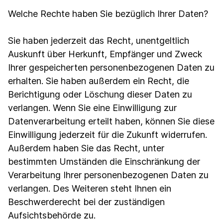
Welche Rechte haben Sie bezüglich Ihrer Daten?
Sie haben jederzeit das Recht, unentgeltlich
Auskunft über Herkunft, Empfänger und Zweck
Ihrer gespeicherten personenbezogenen Daten zu
erhalten. Sie haben außerdem ein Recht, die
Berichtigung oder Löschung dieser Daten zu
verlangen. Wenn Sie eine Einwilligung zur
Datenverarbeitung erteilt haben, können Sie diese
Einwilligung jederzeit für die Zukunft widerrufen.
Außerdem haben Sie das Recht, unter
bestimmten Umständen die Einschränkung der
Verarbeitung Ihrer personenbezogenen Daten zu
verlangen. Des Weiteren steht Ihnen ein
Beschwerderecht bei der zuständigen
Aufsichtsbehörde zu.