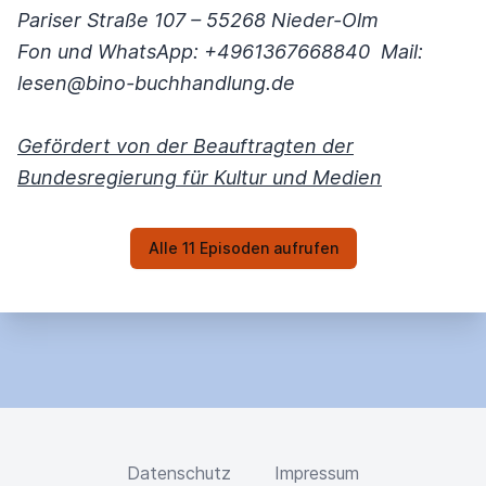
Pariser Straße 107 – 55268 Nieder-Olm
Fon und WhatsApp: +4961367668840 Mail:
lesen@bino-buchhandlung.de
Gefördert von der Beauftragten der
Bundesregierung für Kultur und Medien
Alle 11 Episoden aufrufen
Datenschutz
Impressum