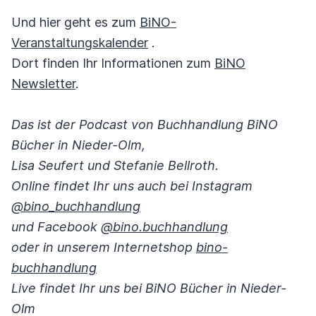
Und hier geht es zum
BiNO-
Veranstaltungskalender
.
Dort finden Ihr Informationen zum
BiNO
Newsletter
.
Das ist der Podcast von Buchhandlung BiNO
Bücher in Nieder-Olm,
Lisa Seufert und Stefanie Bellroth.
Online findet Ihr uns auch bei Instagram
@bino_buchhandlung
und Facebook
@bino.buchhandlung
oder in unserem Internetshop
bino-
buchhandlung
Live findet Ihr uns bei BiNO Bücher in Nieder-
Olm