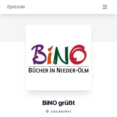
Episode
BiNO grüßt
Lisa Seufert