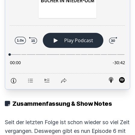
Zusammenfassung & Show Notes
Seit der letzten Folge ist schon wieder so viel Zeit
vergangen. Deswegen gibt es nun Episode 6 mit