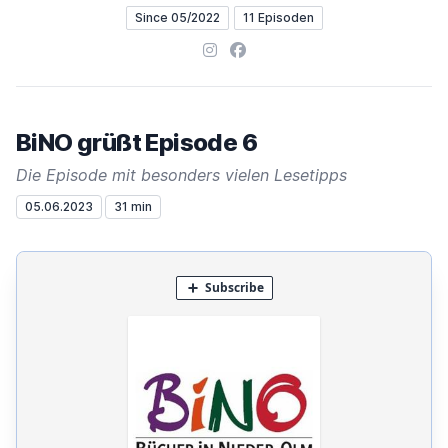
Since 05/2022
11 Episoden
Instagram
Facebook
BiNO grüßt Episode 6
Die Episode mit besonders vielen Lesetipps
05.06.2023
31 min